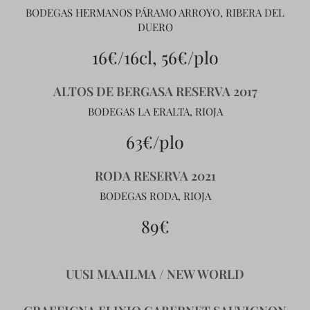
BODEGAS HERMANOS PÁRAMO ARROYO, RIBERA DEL
DUERO
16€/16cl, 56€/plo
ALTOS DE BERGASA RESERVA 2017
BODEGAS LA ERALTA, RIOJA
63€/plo
RODA RESERVA 2021
BODEGAS RODA, RIOJA
89€
UUSI MAAILMA / NEW WORLD