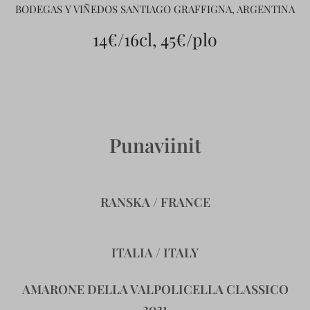
BODEGAS Y VIÑEDOS SANTIAGO GRAFFIGNA, ARGENTINA
14€/16cl, 45€/plo
Punaviinit
RANSKA / FRANCE
ITALIA / ITALY
AMARONE DELLA VALPOLICELLA CLASSICO
2021