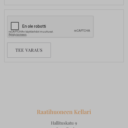
TEE VARAUS
Raatihuoneen Kellari
Hallituskatu 9