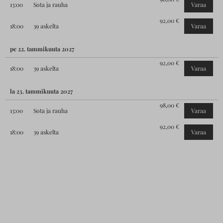
Varaa
13:00
Sota ja rauha
92,00 €
Varaa
18:00
39 askelta
pe 22. tammikuuta 2027
92,00 €
Varaa
18:00
39 askelta
la 23. tammikuuta 2027
98,00 €
Varaa
13:00
Sota ja rauha
92,00 €
Varaa
18:00
39 askelta