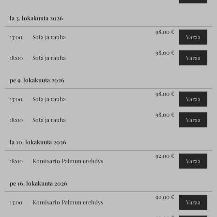
la 3. lokakuuta 2026
98,00 €
Varaa
13:00
Sota ja rauha
98,00 €
Varaa
18:00
Sota ja rauha
pe 9. lokakuuta 2026
98,00 €
Varaa
13:00
Sota ja rauha
98,00 €
Varaa
18:00
Sota ja rauha
la 10. lokakuuta 2026
92,00 €
Varaa
18:00
Komisario Palmun erehdys
pe 16. lokakuuta 2026
92,00 €
Varaa
13:00
Komisario Palmun erehdys