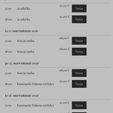
92,00 €
Varaa
13:00
39 askelta
92,00 €
Varaa
18:00
39 askelta
la 21. marraskuuta 2026
98,00 €
Varaa
13:00
Sota ja rauha
98,00 €
Varaa
18:00
Sota ja rauha
pe 27. marraskuuta 2026
98,00 €
Varaa
13:00
Sota ja rauha
92,00 €
Varaa
18:00
Komisario Palmun erehdys
la 28. marraskuuta 2026
92,00 €
Varaa
13:00
Komisario Palmun erehdys