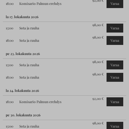
92,00 €
Varaa
18:00
Komisario Palmun erehdys
la 17. lokakuuta 2026
98,00 €
Varaa
13:00
Sota ja rauha
98,00 €
Varaa
18:00
Sota ja rauha
pe 23. lokakuuta 2026
98,00 €
Varaa
13:00
Sota ja rauha
98,00 €
Varaa
18:00
Sota ja rauha
la 24. lokakuuta 2026
92,00 €
Varaa
18:00
Komisario Palmun erehdys
pe 30. lokakuuta 2026
98,00 €
Varaa
13:00
Sota ja rauha