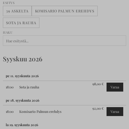
ESITYS
39 ASKELTA
KOMISARIO PALMUN EREHDYS
SOTA JA RAUHA
HAKU
Syyskuu 2026
pe 11. syyskuuta 2026
98,00 €
Varaa
18:00
Sota ja rauha
pe 18. syyskuuta 2026
92,00 €
Varaa
18:00
Komisario Palmun erehdys
la 19. syyskuuta 2026