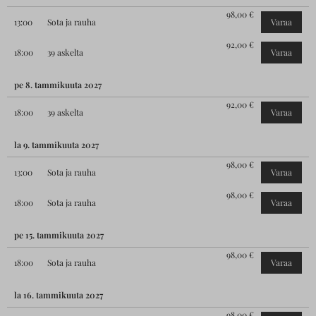
98,00 €
Varaa
13:00
Sota ja rauha
92,00 €
Varaa
18:00
39 askelta
pe 8. tammikuuta 2027
92,00 €
Varaa
18:00
39 askelta
la 9. tammikuuta 2027
98,00 €
Varaa
13:00
Sota ja rauha
98,00 €
Varaa
18:00
Sota ja rauha
pe 15. tammikuuta 2027
98,00 €
Varaa
18:00
Sota ja rauha
la 16. tammikuuta 2027
98,00 €