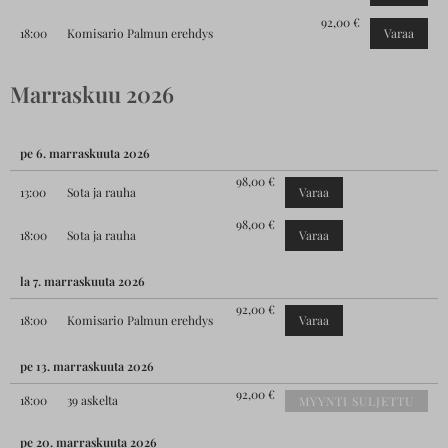
92,00 €
Varaa
18:00
Komisario Palmun erehdys
Marraskuu 2026
pe 6. marraskuuta 2026
98,00 €
Varaa
13:00
Sota ja rauha
98,00 €
Varaa
18:00
Sota ja rauha
la 7. marraskuuta 2026
92,00 €
Varaa
18:00
Komisario Palmun erehdys
pe 13. marraskuuta 2026
92,00 €
18:00
39 askelta
MYYNTI SULJETTU
pe 20. marraskuuta 2026