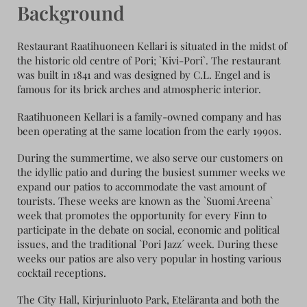
Background
Restaurant Raatihuoneen Kellari is situated in the midst of
the historic old centre of Pori; `Kivi-Pori`. The restaurant
was built in 1841 and was designed by C.L. Engel and is
famous for its brick arches and atmospheric interior.
Raatihuoneen Kellari is a family-owned company and has
been operating at the same location from the early 1990s.
During the summertime, we also serve our customers on
the idyllic patio and during the busiest summer weeks we
expand our patios to accommodate the vast amount of
tourists. These weeks are known as the `Suomi Areena`
week that promotes the opportunity for every Finn to
participate in the debate on social, economic and political
issues, and the traditional `Pori Jazz´ week. During these
weeks our patios are also very popular in hosting various
cocktail receptions.
The City Hall, Kirjurinluoto Park, Eteläranta and both the