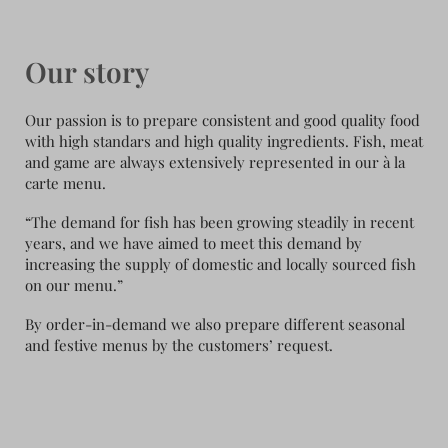
Our story
Our passion is to prepare consistent and good quality food
with high standars and high quality ingredients. Fish, meat
and game are always extensively represented in our à la
carte menu.
“The demand for fish has been growing steadily in recent
years, and we have aimed to meet this demand by
increasing the supply of domestic and locally sourced fish
on our menu.”
By order-in-demand we also prepare different seasonal
and festive menus by the customers’ request.