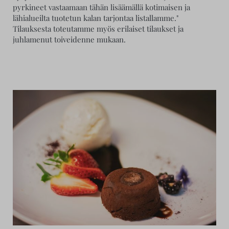
pyrkineet vastaamaan tähän lisäämällä kotimaisen ja
lähialueilta tuotetun kalan tarjontaa listallamme."
Tilauksesta toteutamme myös erilaiset tilaukset ja
juhlamenut toiveidenne mukaan.